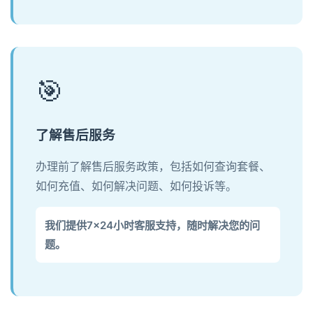
🎯
了解售后服务
办理前了解售后服务政策，包括如何查询套餐、
如何充值、如何解决问题、如何投诉等。
我们提供7×24小时客服支持，随时解决您的问
题。