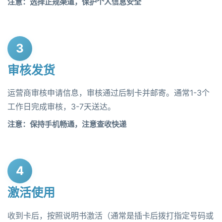
注意：选择正规渠道，保护个人信息安全
3
审核发货
运营商审核申请信息，审核通过后制卡并邮寄。通常1-3个
工作日完成审核，3-7天送达。
注意：保持手机畅通，注意查收快递
4
激活使用
收到卡后，按照说明书激活（通常是插卡后拨打指定号码或