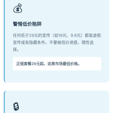
💰
警惕低价陷阱
任何低于29元的宣传（如19元、9.9元）都是虚假
宣传或有隐藏条件。不要被低价诱惑，理性选
择。
正规套餐29元起，这是市场最低价格。
🔒