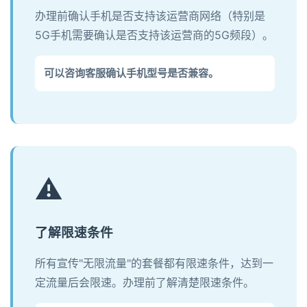
办理前确认手机是否支持该运营商网络（特别是
5G手机需要确认是否支持该运营商的5G频段）。
可以咨询客服确认手机型号是否兼容。
⚠️
了解限速条件
所有宣传"无限流量"的套餐都有限速条件，达到一
定流量后会限速。办理前了解清楚限速条件。