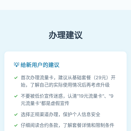
办理建议
💡 给新用户的建议
首次办理流量卡，建议从基础套餐（29元）开
始，了解自己的实际使用情况后再考虑升级
不要被低价宣传迷惑，认清"19元流量卡"、"9
元流量卡"都是虚假宣传
选择正规渠道办理，保护个人信息安全
仔细阅读合约条款，了解套餐详情和限制条件