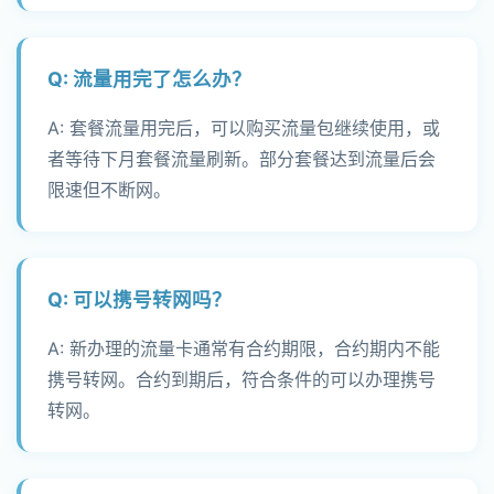
Q: 流量用完了怎么办？
A: 套餐流量用完后，可以购买流量包继续使用，或
者等待下月套餐流量刷新。部分套餐达到流量后会
限速但不断网。
Q: 可以携号转网吗？
A: 新办理的流量卡通常有合约期限，合约期内不能
携号转网。合约到期后，符合条件的可以办理携号
转网。