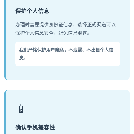
保护个人信息
办理时需要提供身份证信息，选择正规渠道可以
保护个人信息安全，避免信息泄露。
我们严格保护用户隐私，不泄露、不出售个人信
息。
📱
确认手机兼容性