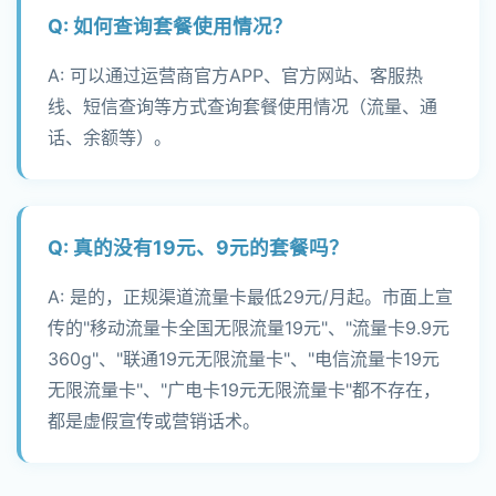
Q: 如何查询套餐使用情况？
A: 可以通过运营商官方APP、官方网站、客服热
线、短信查询等方式查询套餐使用情况（流量、通
话、余额等）。
Q: 真的没有19元、9元的套餐吗？
A: 是的，正规渠道流量卡最低29元/月起。市面上宣
传的"移动流量卡全国无限流量19元"、"流量卡9.9元
360g"、"联通19元无限流量卡"、"电信流量卡19元
无限流量卡"、"广电卡19元无限流量卡"都不存在，
都是虚假宣传或营销话术。