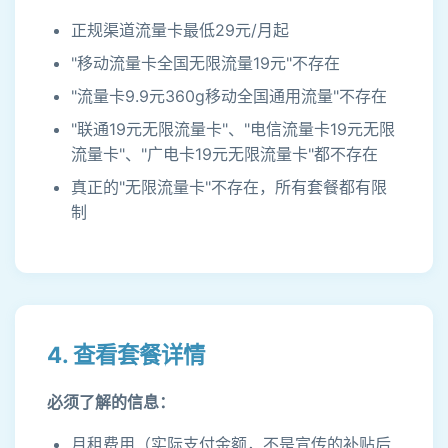
正规渠道流量卡最低29元/月起
"移动流量卡全国无限流量19元"不存在
"流量卡9.9元360g移动全国通用流量"不存在
"联通19元无限流量卡"、"电信流量卡19元无限
流量卡"、"广电卡19元无限流量卡"都不存在
真正的"无限流量卡"不存在，所有套餐都有限
制
4. 查看套餐详情
必须了解的信息：
月租费用（实际支付金额，不是宣传的补贴后