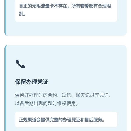
真正的无限流量卡不存在，所有套餐都有合理限
制。
📞
保留办理凭证
保留好办理时的合约、短信、聊天记录等凭证，
以备后期出现问题时维权使用。
正规渠道会提供完整的办理凭证和售后服务。