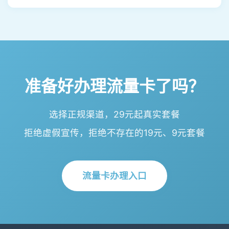
准备好办理流量卡了吗？
选择正规渠道，29元起真实套餐
拒绝虚假宣传，拒绝不存在的19元、9元套餐
流量卡办理入口