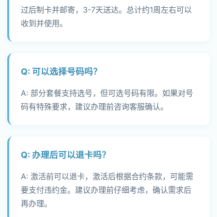
过后制卡并邮寄，3-7天送达。总计约1周左右可以
收到并使用。
Q: 可以选择号码吗？
A: 部分套餐支持选号，但可选号码有限。如果对号
码有特殊要求，建议办理前咨询客服确认。
Q: 办理后可以退卡吗？
A: 激活前可以退卡，激活后根据合约条款，可能需
要支付违约金。建议办理前仔细考虑，确认需求后
再办理。