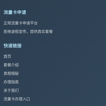
流量卡申请
正规流量卡申请平台
拒绝虚假宣传，提供真实套餐
快速链接
首页
套餐介绍
真相揭秘
办理指南
关于我们
流量卡办理入口