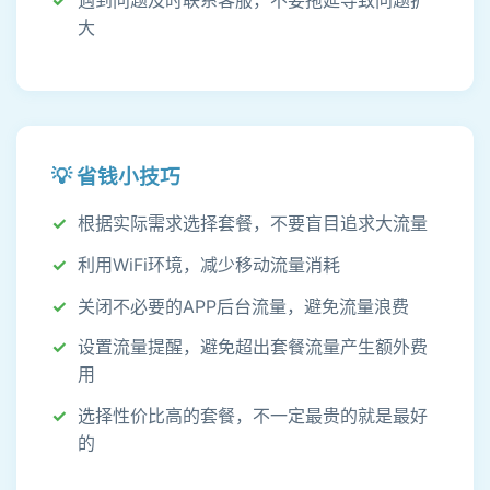
遇到问题及时联系客服，不要拖延导致问题扩
大
💡 省钱小技巧
根据实际需求选择套餐，不要盲目追求大流量
利用WiFi环境，减少移动流量消耗
关闭不必要的APP后台流量，避免流量浪费
设置流量提醒，避免超出套餐流量产生额外费
用
选择性价比高的套餐，不一定最贵的就是最好
的