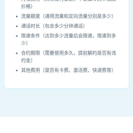
价格）
流量额度（通用流量和定向流量分别是多少）
通话时长（包含多少分钟通话）
限速条件（达到多少流量后会限速，限速到多
少）
合约期限（需要使用多久，提前解约是否有违
约金）
其他费用（是否有卡费、激活费、快递费等）