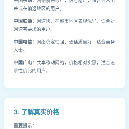
中国移动：
网络覆盖最广，信号稳定，适合经常出
差或在偏远地区的用户。
中国联通：
网速快，在城市地区表现优异，适合对
网速有要求的用户。
中国电信：
网络稳定性强，通话质量好，适合商务
人士。
中国广电：
共享移动网络，价格相对实惠，适合追
求性价比的用户。
3. 了解真实价格
重要提示：