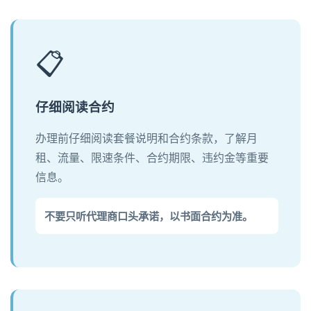
📋
仔细阅读合约
办理前仔细阅读套餐说明和合约条款，了解月
租、流量、限速条件、合约期限、违约金等重要
信息。
不要只听代理商口头承诺，以书面合约为准。