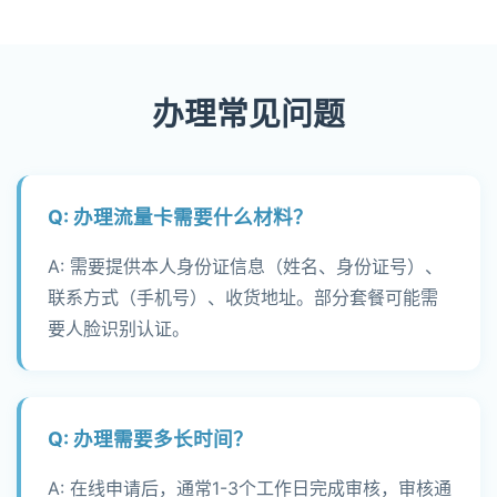
办理常见问题
Q: 办理流量卡需要什么材料？
A: 需要提供本人身份证信息（姓名、身份证号）、
联系方式（手机号）、收货地址。部分套餐可能需
要人脸识别认证。
Q: 办理需要多长时间？
A: 在线申请后，通常1-3个工作日完成审核，审核通