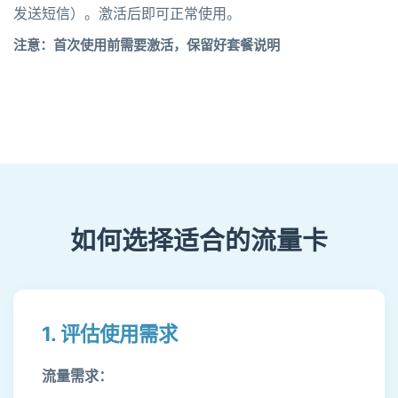
发送短信）。激活后即可正常使用。
注意：首次使用前需要激活，保留好套餐说明
如何选择适合的流量卡
1. 评估使用需求
流量需求：