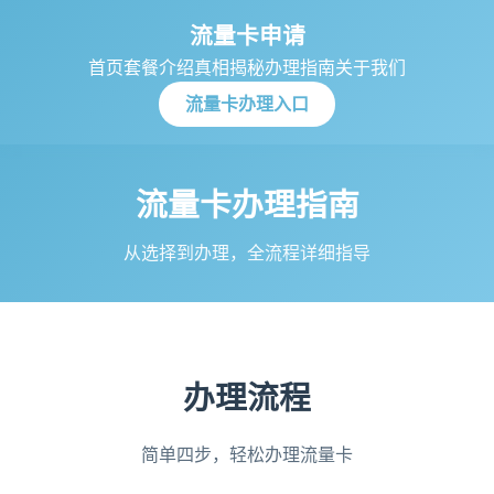
流量卡申请
首页
套餐介绍
真相揭秘
办理指南
关于我们
流量卡办理入口
流量卡办理指南
从选择到办理，全流程详细指导
办理流程
简单四步，轻松办理流量卡