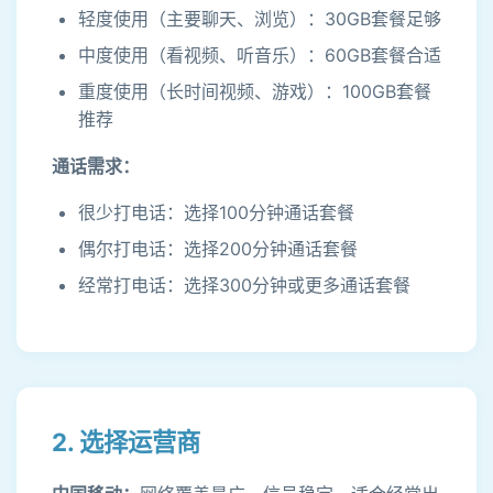
轻度使用（主要聊天、浏览）：30GB套餐足够
中度使用（看视频、听音乐）：60GB套餐合适
重度使用（长时间视频、游戏）：100GB套餐
推荐
通话需求：
很少打电话：选择100分钟通话套餐
偶尔打电话：选择200分钟通话套餐
经常打电话：选择300分钟或更多通话套餐
2. 选择运营商