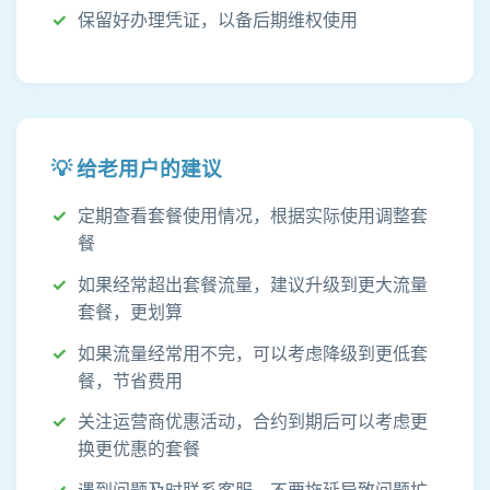
保留好办理凭证，以备后期维权使用
💡 给老用户的建议
定期查看套餐使用情况，根据实际使用调整套
餐
如果经常超出套餐流量，建议升级到更大流量
套餐，更划算
如果流量经常用不完，可以考虑降级到更低套
餐，节省费用
关注运营商优惠活动，合约到期后可以考虑更
换更优惠的套餐