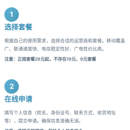
1
选择套餐
根据自己的使用需求，选择合适的运营商和套餐。移动覆盖
广、联通速度快、电信稳定性好、广电性价比高。
注意：正规套餐29元起，不存在19元、9元套餐
2
在线申请
填写个人信息（姓名、身份证号、联系方式、收货地址
等），提交申请。确保信息准确无误。