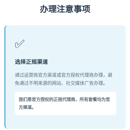
办理注意事项
✅
选择正规渠道
通过运营商官方渠道或官方授权代理商办理，避
免通过不明来源的网站、社交媒体广告办理。
我们是官方授权的正规代理商，所有套餐均为官
方渠道。