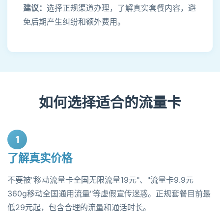
建议：
选择正规渠道办理，了解真实套餐内容，避
免后期产生纠纷和额外费用。
如何选择适合的流量卡
1
了解真实价格
不要被"移动流量卡全国无限流量19元"、"流量卡9.9元
360g移动全国通用流量"等虚假宣传迷惑。正规套餐目前最
低29元起，包含合理的流量和通话时长。