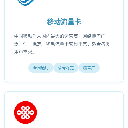
移动流量卡
中国移动作为国内最大的运营商，网络覆盖广
泛，信号稳定。移动流量卡套餐丰富，适合各类
用户需求。
全国通用
信号稳定
覆盖广