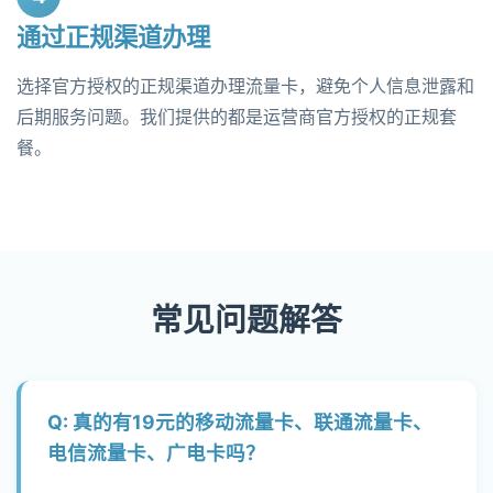
通过正规渠道办理
选择官方授权的正规渠道办理流量卡，避免个人信息泄露和
后期服务问题。我们提供的都是运营商官方授权的正规套
餐。
常见问题解答
Q: 真的有19元的移动流量卡、联通流量卡、
电信流量卡、广电卡吗？