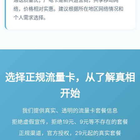
络，价格相对实惠。建议根据所在地区网络情况和
个人需求选择。
选择正规流量卡，从了解真相
开始
我们提供真实、透明的流量卡套餐信息
拒绝虚假宣传，拒绝19元、9元等不存在的套餐
正规渠道，官方授权，29元起的真实套餐