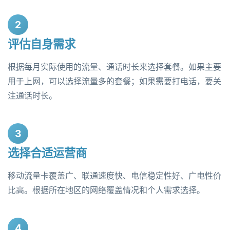
2
评估自身需求
根据每月实际使用的流量、通话时长来选择套餐。如果主要
用于上网，可以选择流量多的套餐；如果需要打电话，要关
注通话时长。
3
选择合适运营商
移动流量卡覆盖广、联通速度快、电信稳定性好、广电性价
比高。根据所在地区的网络覆盖情况和个人需求选择。
4