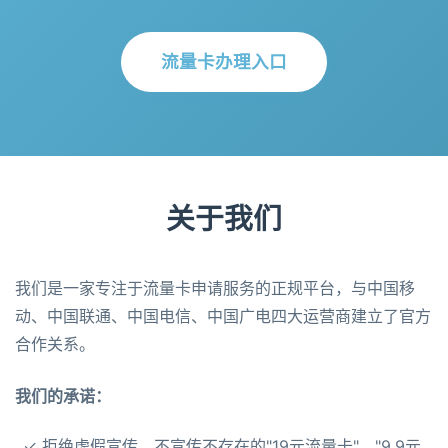
流量卡办理入口
关于我们
我们是一家专注于流量卡申请服务的正规平台，与中国移
动、中国联通、中国电信、中国广电四大运营商建立了官方
合作关系。
我们的承诺：
✓ 拒绝虚假宣传，不宣传不存在的"19元流量卡"、"9.9元