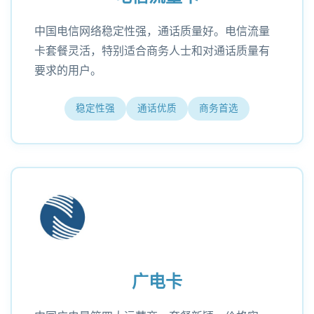
中国电信网络稳定性强，通话质量好。电信流量
卡套餐灵活，特别适合商务人士和对通话质量有
要求的用户。
稳定性强
通话优质
商务首选
广电卡