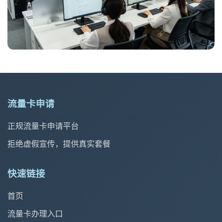
流量卡申请
正规流量卡申请平台
拒绝虚假宣传，提供真实套餐
快速链接
首页
流量卡办理入口