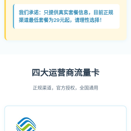
我们承诺：只提供真实套餐信息，目前正规
渠道最低套餐为29元起，请理性选择！
四大运营商流量卡
正规渠道，官方授权，全国通用