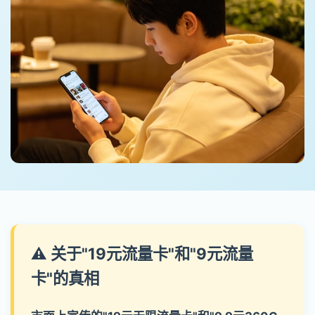
⚠️ 关于"19元流量卡"和"9元流量
卡"的真相