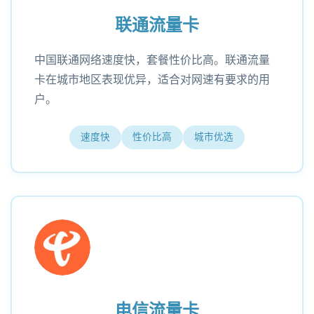
联通流量卡
中国联通网络速度快，套餐性价比高。联通流量
卡在城市地区表现优异，适合对网速有要求的用
户。
速度快
性价比高
城市优选
电信流量卡