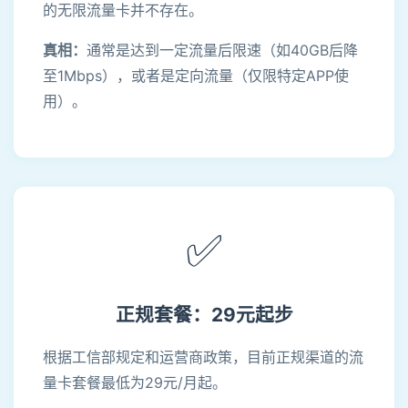
的无限流量卡并不存在。
真相：
通常是达到一定流量后限速（如40GB后降
至1Mbps），或者是定向流量（仅限特定APP使
用）。
✅
正规套餐：29元起步
根据工信部规定和运营商政策，目前正规渠道的流
量卡套餐最低为29元/月起。