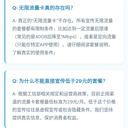
Q: 无限流量卡真的存在吗？
A: 真正的"无限流量卡"不存在。所有宣传无限流量
的套餐都有限制条件，比如达到一定流量后限速
（常见的是40GB后降至1Mbps），或者是定向流量
（只能在特定APP使用）。请仔细阅读套餐说明，
了解真实的使用条件。
Q: 为什么不能直接宣传低于29元的套餐？
A: 根据工信部相关规定和运营商政策，目前正规渠
道的流量卡套餐最低标准为29元/月。低于这个价格
的宣传往往是虚假宣传或包含隐藏条件。我们坚持
提供真实信息，保护消费者权益。