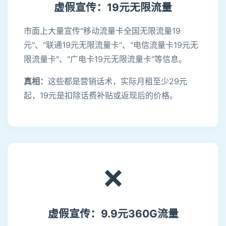
虚假宣传：19元无限流量
市面上大量宣传"移动流量卡全国无限流量19
元"、"联通19元无限流量卡"、"电信流量卡19元无
限流量卡"、"广电卡19元无限流量卡"等信息。
真相：
这些都是营销话术，实际月租至少29元
起，19元是扣除话费补贴或返现后的价格。
❌
虚假宣传：9.9元360G流量