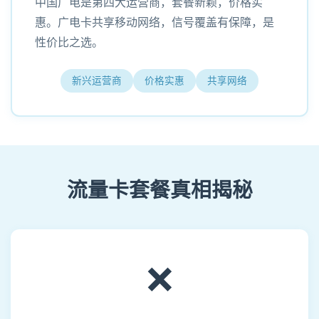
中国广电是第四大运营商，套餐新颖，价格实
惠。广电卡共享移动网络，信号覆盖有保障，是
性价比之选。
新兴运营商
价格实惠
共享网络
流量卡套餐真相揭秘
❌