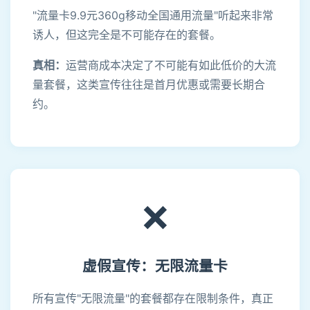
"流量卡9.9元360g移动全国通用流量"听起来非常
诱人，但这完全是不可能存在的套餐。
真相：
运营商成本决定了不可能有如此低价的大流
量套餐，这类宣传往往是首月优惠或需要长期合
约。
❌
虚假宣传：无限流量卡
所有宣传"无限流量"的套餐都存在限制条件，真正