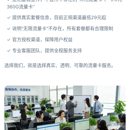
360G流量卡"
✓ 提供真实套餐信息，目前正规渠道最低29元起
✓ 说明"无限流量卡"不存在，所有套餐都有合理限制
✓ 官方授权渠道，保障用户权益
✓ 专业客服团队，提供全程服务支持
选择我们，就是选择真实、透明、可靠的流量卡服务。