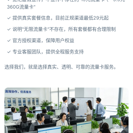
360G流量卡"
✓ 提供真实套餐信息，目前正规渠道最低29元起
✓ 说明"无限流量卡"不存在，所有套餐都有合理限制
✓ 官方授权渠道，保障用户权益
✓ 专业客服团队，提供全程服务支持
选择我们，就是选择真实、透明、可靠的流量卡服务。