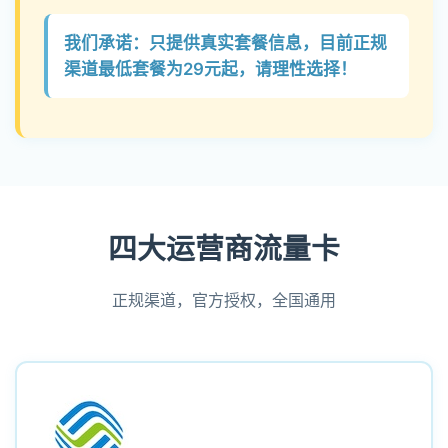
我们承诺：只提供真实套餐信息，目前正规
渠道最低套餐为29元起，请理性选择！
四大运营商流量卡
正规渠道，官方授权，全国通用