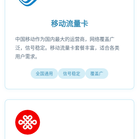
移动流量卡
中国移动作为国内最大的运营商，网络覆盖广
泛，信号稳定。移动流量卡套餐丰富，适合各类
用户需求。
全国通用
信号稳定
覆盖广