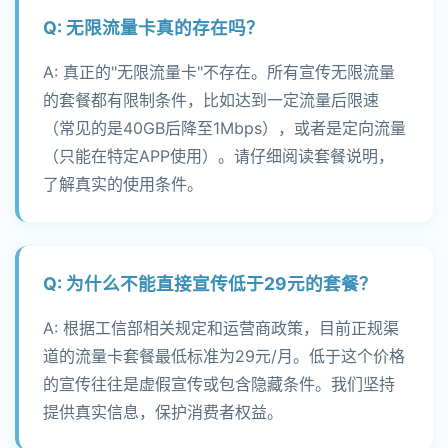
Q: 无限流量卡真的存在吗？
A: 真正的"无限流量卡"不存在。所有宣传无限流量
的套餐都有限制条件，比如达到一定流量后限速
（常见的是40GB后降至1Mbps），或者是定向流量
（只能在特定APP使用）。请仔细阅读套餐说明，
了解真实的使用条件。
Q: 为什么不能直接宣传低于29元的套餐？
A: 根据工信部相关规定和运营商政策，目前正规渠
道的流量卡套餐最低标准为29元/月。低于这个价格
的宣传往往是虚假宣传或包含隐藏条件。我们坚持
提供真实信息，保护消费者权益。