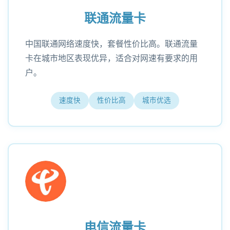
联通流量卡
中国联通网络速度快，套餐性价比高。联通流量
卡在城市地区表现优异，适合对网速有要求的用
户。
速度快
性价比高
城市优选
电信流量卡