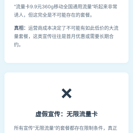
"流量卡9.9元360g移动全国通用流量"听起来非常
诱人，但这完全是不可能存在的套餐。
真相：
运营商成本决定了不可能有如此低价的大流
量套餐，这类宣传往往是首月优惠或需要长期合
约。
❌
虚假宣传：无限流量卡
所有宣传"无限流量"的套餐都存在限制条件，真正