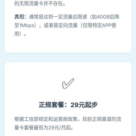
的无限流量卡并不存在。
真相：
通常是达到一定流量后限速（如40GB后降
至1Mbps），或者是定向流量（仅限特定APP使
用）。
✅
正规套餐：29元起步
根据工信部规定和运营商政策，目前正规渠道的流
量卡套餐最低为29元/月起。