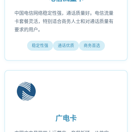
中国电信网络稳定性强，通话质量好。电信流量
卡套餐灵活，特别适合商务人士和对通话质量有
要求的用户。
稳定性强
通话优质
商务首选
广电卡