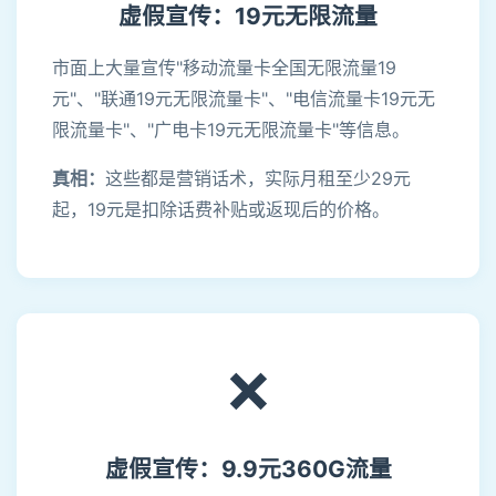
虚假宣传：19元无限流量
市面上大量宣传"移动流量卡全国无限流量19
元"、"联通19元无限流量卡"、"电信流量卡19元无
限流量卡"、"广电卡19元无限流量卡"等信息。
真相：
这些都是营销话术，实际月租至少29元
起，19元是扣除话费补贴或返现后的价格。
❌
虚假宣传：9.9元360G流量