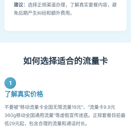
建议：
选择正规渠道办理，了解真实套餐内容，避
免后期产生纠纷和额外费用。
如何选择适合的流量卡
1
了解真实价格
不要被"移动流量卡全国无限流量19元"、"流量卡9.9元
360g移动全国通用流量"等虚假宣传迷惑。正规套餐目前最
低29元起，包含合理的流量和通话时长。