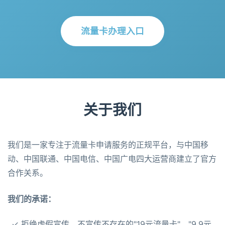
流量卡办理入口
关于我们
我们是一家专注于流量卡申请服务的正规平台，与中国移
动、中国联通、中国电信、中国广电四大运营商建立了官方
合作关系。
我们的承诺：
✓ 拒绝虚假宣传，不宣传不存在的"19元流量卡"、"9.9元