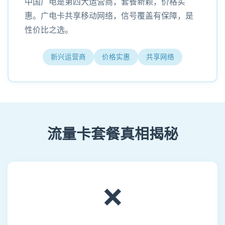
中国广电是第四大运营商，套餐新颖，价格实
惠。广电卡共享移动网络，信号覆盖有保障，是
性价比之选。
新兴运营商
价格实惠
共享网络
流量卡套餐真相揭秘
❌