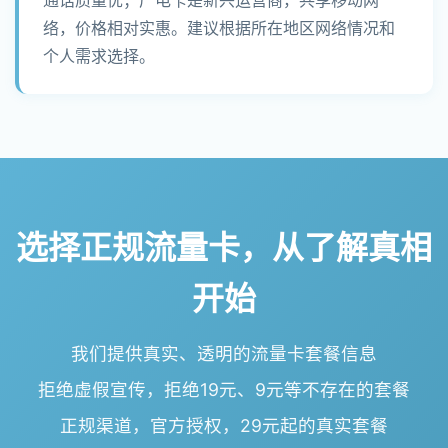
络，价格相对实惠。建议根据所在地区网络情况和
个人需求选择。
选择正规流量卡，从了解真相
开始
我们提供真实、透明的流量卡套餐信息
拒绝虚假宣传，拒绝19元、9元等不存在的套餐
正规渠道，官方授权，29元起的真实套餐