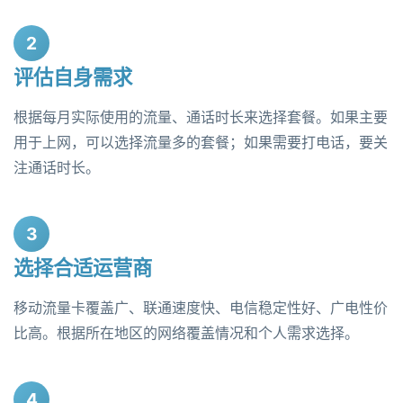
2
评估自身需求
根据每月实际使用的流量、通话时长来选择套餐。如果主要
用于上网，可以选择流量多的套餐；如果需要打电话，要关
注通话时长。
3
选择合适运营商
移动流量卡覆盖广、联通速度快、电信稳定性好、广电性价
比高。根据所在地区的网络覆盖情况和个人需求选择。
4