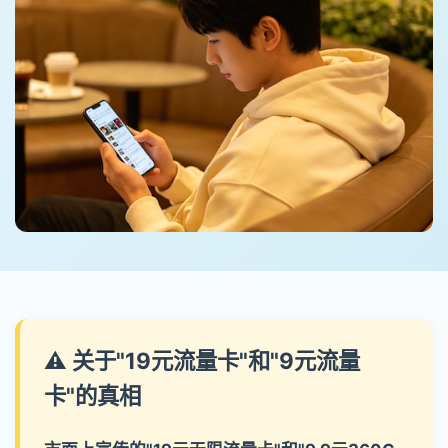
⚠️ 关于"19元流量卡"和"9元流量
卡"的真相