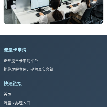
流量卡申请
正规流量卡申请平台
拒绝虚假宣传，提供真实套餐
快速链接
首页
流量卡办理入口