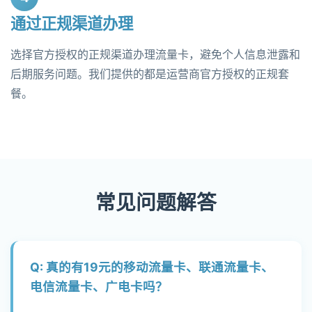
通过正规渠道办理
选择官方授权的正规渠道办理流量卡，避免个人信息泄露和
后期服务问题。我们提供的都是运营商官方授权的正规套
餐。
常见问题解答
Q: 真的有19元的移动流量卡、联通流量卡、
电信流量卡、广电卡吗？